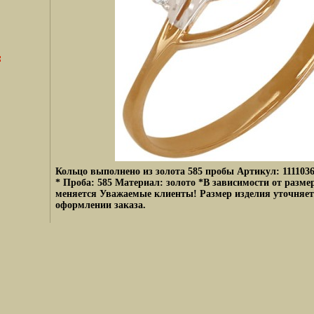
Кольцо выполнено из золота 585 пробы Артикул: 11110366
* Проба: 585 Материал: золото *В зависимости от разме
меняется Уважаемые клиенты! Размер изделия уточняет
оформлении заказа.