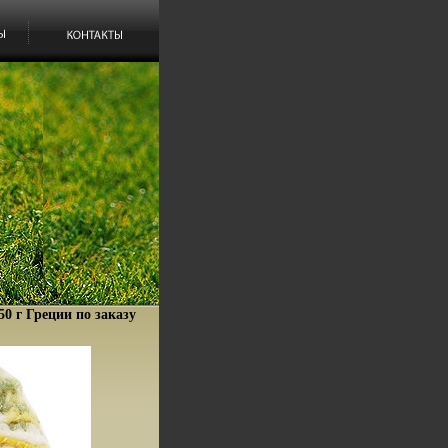
50 г Греции по заказу